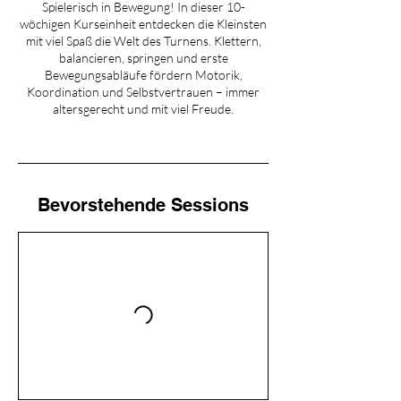
Spielerisch in Bewegung! In dieser 10-
wöchigen Kurseinheit entdecken die Kleinsten
mit viel Spaß die Welt des Turnens. Klettern,
balancieren, springen und erste
Bewegungsabläufe fördern Motorik,
Koordination und Selbstvertrauen – immer
altersgerecht und mit viel Freude.
Bevorstehende Sessions