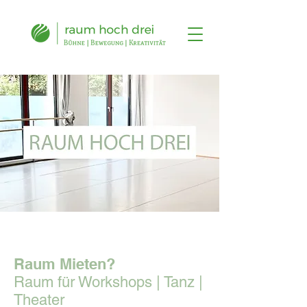
Raum Mieten?
Raum für Workshops | Tanz |
Theater