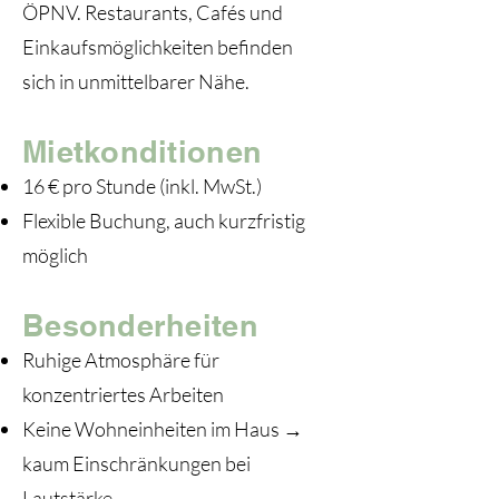
ÖPNV. Restaurants, Cafés und
Einkaufsmöglichkeiten befinden
sich in unmittelbarer Nähe.
Mietkonditionen
16 € pro Stunde (inkl. MwSt.)
Flexible Buchung, auch kurzfristig
möglich
Besonderheiten
Ruhige Atmosphäre für
konzentriertes Arbeiten
Keine Wohneinheiten im Haus →
kaum Einschränkungen bei
Lautstärke