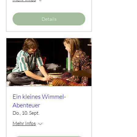
Details
Ein kleines Wimmel-
Abenteuer
Do., 10. Sept.
Mehr Infos