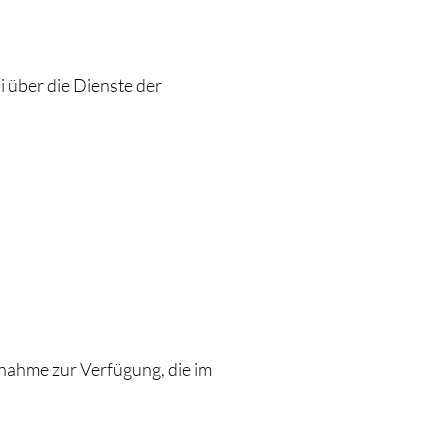
über die Dienste der
nahme zur Verfügung, die im