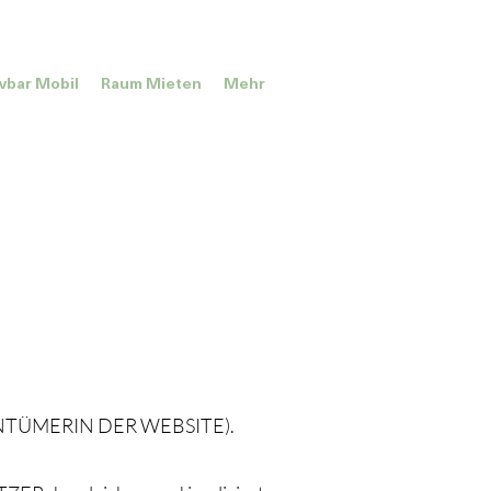
ivbar Mobil
Raum Mieten
Mehr
IGENTÜMERIN DER WEBSITE).