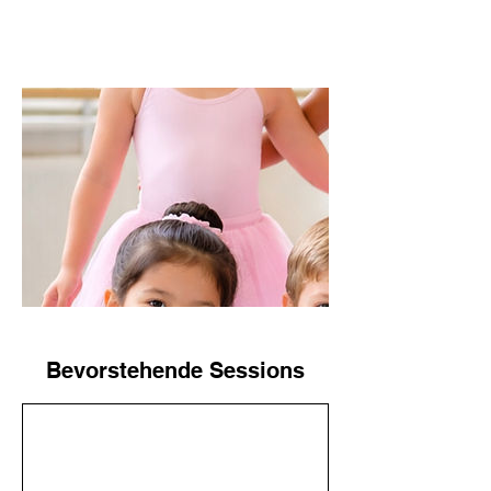
Bevorstehende Sessions