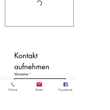
Kontakt 
aufnehmen
Vorname
*
Phone
Email
Facebook
Nachname
E-Mail-Adresse
*