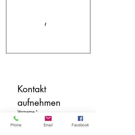
Kontakt 
aufnehmen
Vorname
*
Phone
Email
Facebook
Nachname