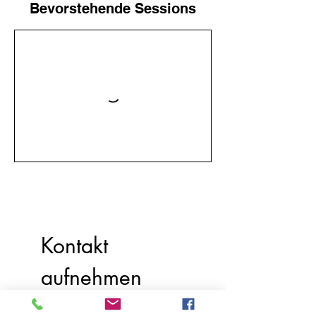
Bevorstehende Sessions
Kontakt 
aufnehmen
Vorname
*