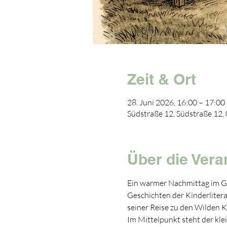
Zeit & Ort
28. Juni 2026, 16:00 – 17:00
Südstraße 12, Südstraße 12
Über die Vera
Ein warmer Nachmittag im Ga
Geschichten der Kinderlitera
seiner Reise zu den Wilden K
Im Mittelpunkt steht der klei