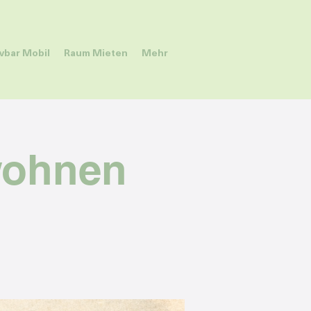
ivbar Mobil
Raum Mieten
Mehr
wohnen