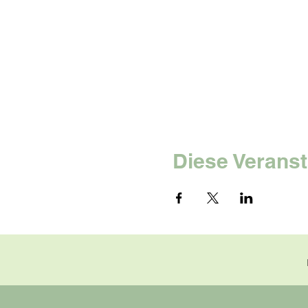
Diese Veranst