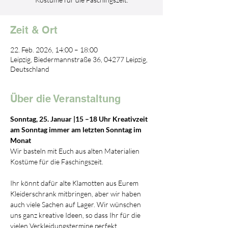
Zeit & Ort
22. Feb. 2026, 14:00 – 18:00
Leipzig, Biedermannstraße 36, 04277 Leipzig,
Deutschland
Über die Veranstaltung
Sonntag, 25. Januar |15 –18 Uhr Kreativzeit 
am Sonntag immer am letzten Sonntag im 
Monat
Wir basteln mit Euch aus alten Materialien 
Kostüme für die Faschingszeit.
Ihr könnt dafür alte Klamotten aus Eurem 
Kleiderschrank mitbringen, aber wir haben 
auch viele Sachen auf Lager. Wir wünschen 
uns ganz kreative Ideen, so dass Ihr für die 
vielen Verkleidungstermine perfekt 