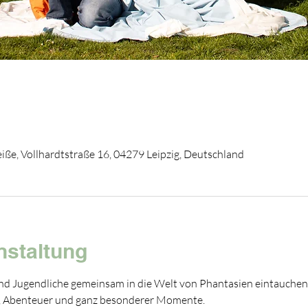
ße, Vollhardtstraße 16, 04279 Leipzig, Deutschland
nstaltung
nd Jugendliche gemeinsam in die Welt von Phantasien eintauchen?
e, Abenteuer und ganz besonderer Momente.