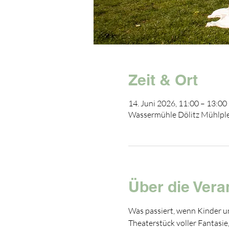
Zeit & Ort
14. Juni 2026, 11:00 – 13:00
Wassermühle Dölitz Mühlplei
Über die Vera
Was passiert, wenn Kinder u
Theaterstück voller Fantasi