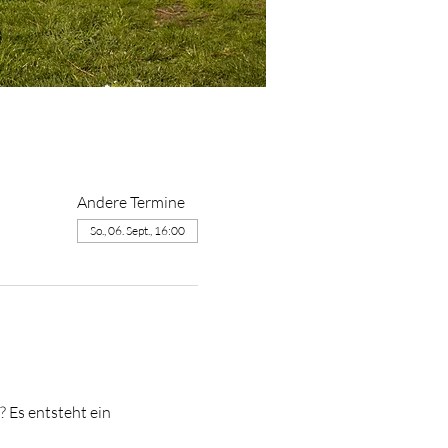
Andere Termine
So., 06. Sept., 16:00
 Es entsteht ein 