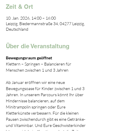
Zeit & Ort
10. Jan. 2026, 14:00 – 16:00
Leipzig, Biedermannstraße 34, 04277 Leipzig,
Deutschland
Über die Veranstaltung
Bewegungsraum geöffnet
Klettern – Springen – Balancieren für 
Menschen zwischen 1 und 3 Jahren
Ab Januar eröffnen wir eine neue 
Bewegungsoase für Kinder zwischen 1 und 3 
Jahren. In unserem Parcours könnt Ihr über 
Hindernisse balancieren, auf dem 
Minitrampolin springen oder Eure 
Kletterkünste verbessern. Für die kleinen 
Pausen zwischendurch gibt es eine Getränke- 
und Vitaminbar. Und Eure Geschwisterkinder 