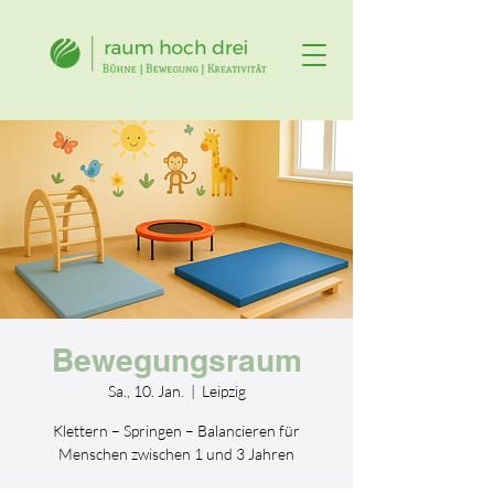
Bewegungsraum
Sa., 10. Jan.
  |  
Leipzig
Klettern – Springen – Balancieren für