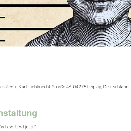
elles Zentr, Karl-Liebknecht-Straße 46, 04275 Leipzig, Deutschland
nstaltung
ach so. Und jetzt?