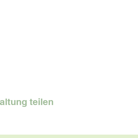
altung teilen