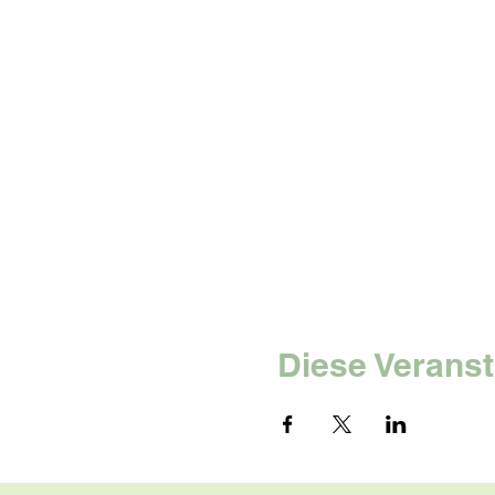
Diese Veranst