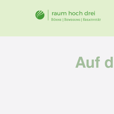
Auf d