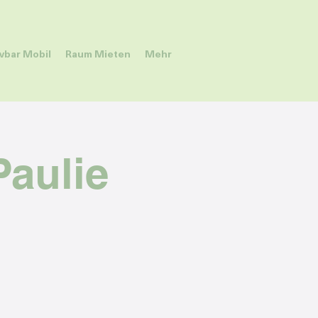
ivbar Mobil
Raum Mieten
Mehr
Paulie