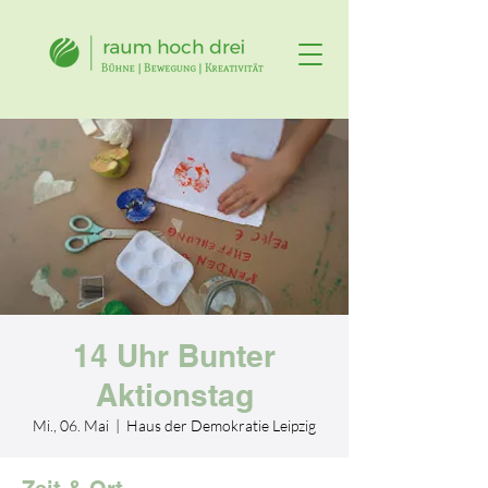
14 Uhr Bunter
Aktionstag
Mi., 06. Mai
  |  
Haus der Demokratie Leipzig